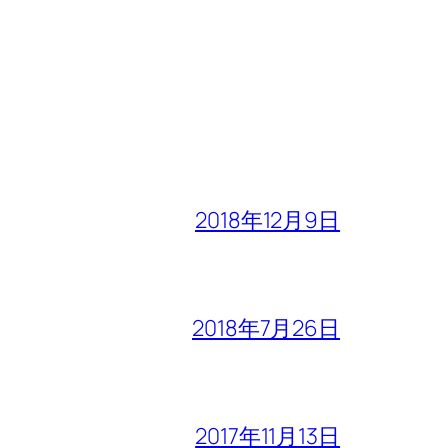
2018年12月9日
2018年7月26日
2017年11月13日