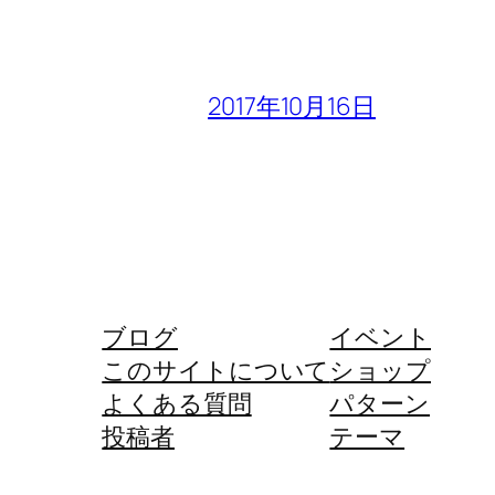
2017年10月16日
ブログ
イベント
このサイトについて
ショップ
よくある質問
パターン
投稿者
テーマ