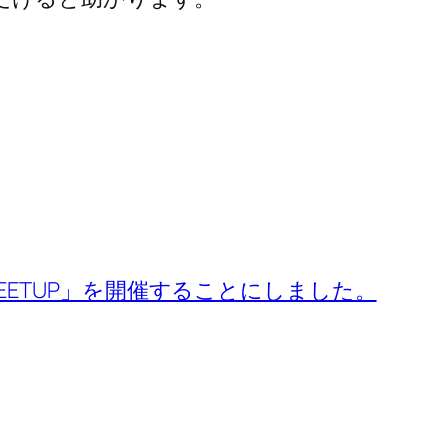
MEETUP」を開催することにしました。