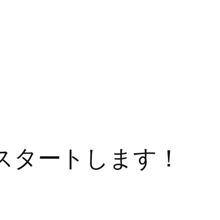
Pをスタートします！