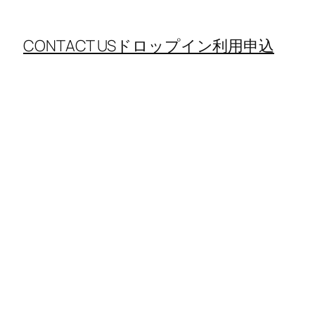
CONTACT US
ドロップイン利用申込